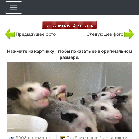
Предыдущее фото
Следующее фото
Нажмите на картинку, чтобы показать ее в оригинальном
размере.
3008 просмотров |
Опубликовано: 1 десятилетие