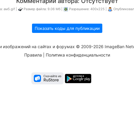
Комментарий автора: Отсутствует
: ам5.gif |
Размер файла: 9.06 Мб |
Разрешение: 400x225 |
Опубликова
Показать коды для публикации
и изображений на сайтах и форумах © 2009-2026 ImageBan Net
Правила
|
Политика конфиденциальности