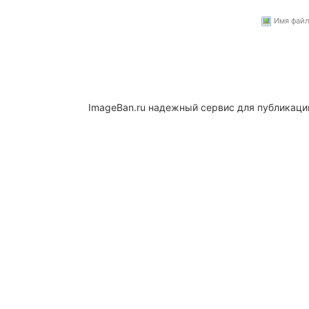
Имя файла
ImageBan.ru надежный сервис для публикаци