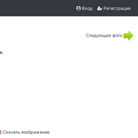
Вход
Регистрация
Следующее фото
е.
Скачать изображение