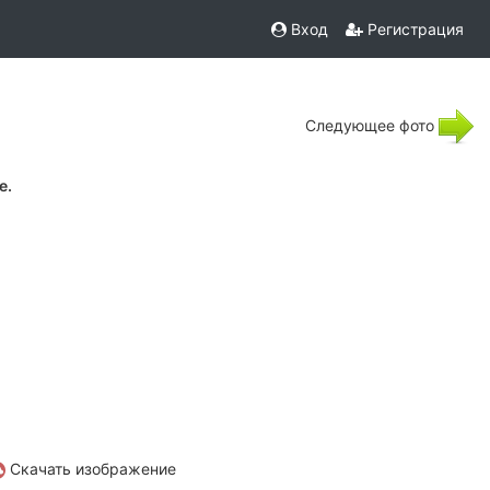
Вход
Регистрация
Следующее фото
е.
Скачать изображение