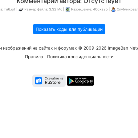
Комментарий автора: Отсутствует
: ти6.gif |
Размер файла: 3.32 Мб |
Разрешение: 400x225 |
Опубликовал
Показать коды для публикации
и изображений на сайтах и форумах © 2009-2026 ImageBan Net
Правила
|
Политика конфиденциальности