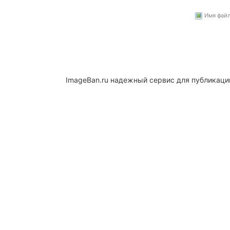
Имя файла
ImageBan.ru надежный сервис для публикаци