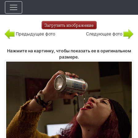
Предыдущее фото
Следующее фото
Нажмите на картинку, чтобы показать ее в оригинальном
размере.