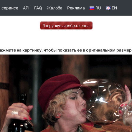
 сервисе
API
FAQ
Жалоба
Реклама
RU
EN
ажмите на картинку, чтобы показать ее в оригинальном размер