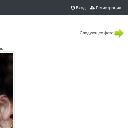
Вход
Регистрация
Следующее фото
е.