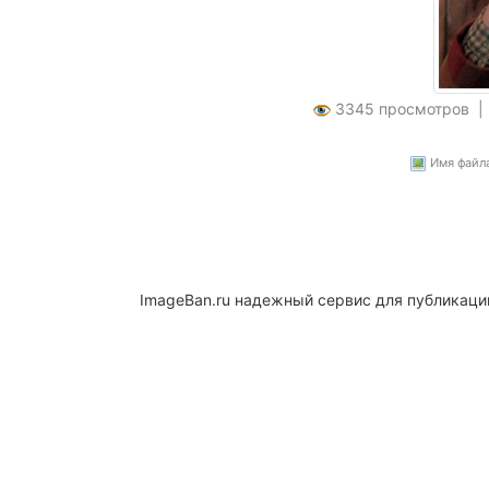
3345 просмотров 
Имя файла:
ImageBan.ru надежный сервис для публикаци