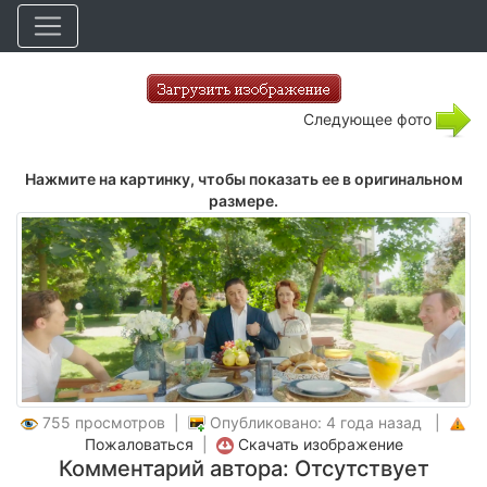
Следующее фото
Нажмите на картинку, чтобы показать ее в оригинальном
размере.
755 просмотров |
Опубликовано: 4 года назад |
Пожаловаться
|
Скачать изображение
Комментарий автора: Отсутствует