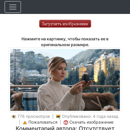
Нажмите на картинку, чтобы показать ее в
оригинальном размере.
776 просмотров |
Опубликовано: 4 года назад
|
Пожаловаться
|
Скачать изображение
Комментарий автора: Отсутствует