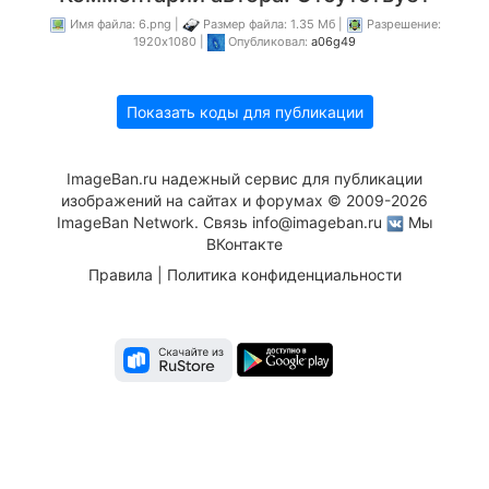
Имя файла: 6.png |
Размер файла: 1.35 Мб |
Разрешение:
1920x1080 |
Опубликовал:
a06g49
Показать коды для публикации
ImageBan.ru надежный сервис для публикации
изображений на сайтах и форумах © 2009-2026
ImageBan Network. Связь
info@imageban.ru
Мы
ВКонтакте
Правила
|
Политика конфиденциальности