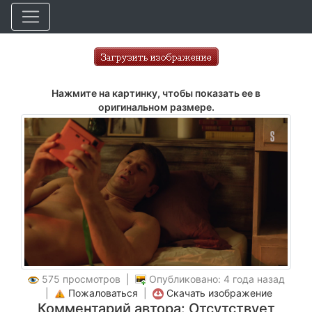
Нажмите на картинку, чтобы показать ее в
оригинальном размере.
575 просмотров |
Опубликовано: 4 года назад
|
Пожаловаться
|
Скачать изображение
Комментарий автора: Отсутствует