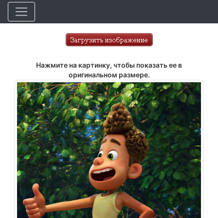
Нажмите на картинку, чтобы показать ее в
оригинальном размере.