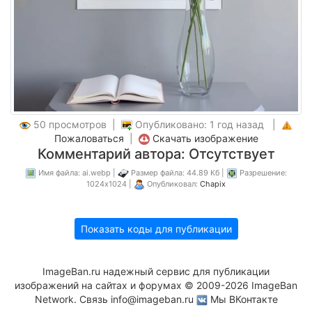
50 просмотров |
Опубликовано: 1 год назад |
Пожаловаться
|
Скачать изображение
Комментарий автора: Отсутствует
Имя файла: ai.webp |
Размер файла: 44.89 Кб |
Разрешение:
1024x1024 |
Опубликовал:
Chapix
Показать коды для публикации
ImageBan.ru надежный сервис для публикации
изображений на сайтах и форумах © 2009-2026 ImageBan
Network. Связь
info@imageban.ru
Мы ВКонтакте