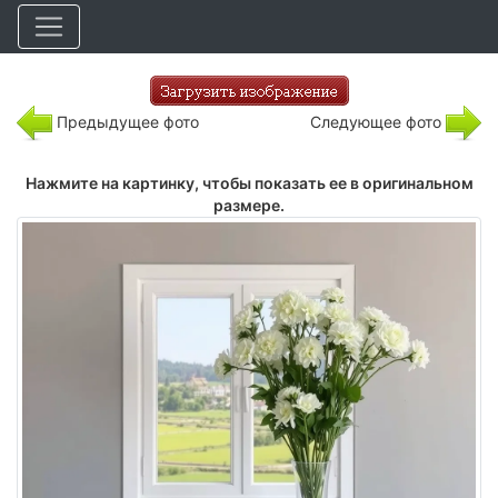
Предыдущее фото
Следующее фото
Нажмите на картинку, чтобы показать ее в оригинальном
размере.