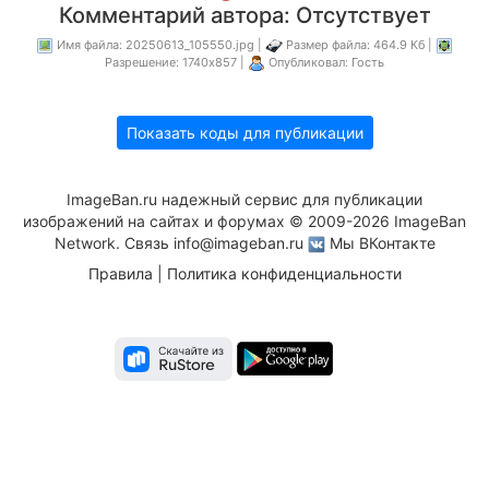
Комментарий автора: Отсутствует
Имя файла: 20250613_105550.jpg |
Размер файла: 464.9 Кб |
Разрешение: 1740x857 |
Опубликовал: Гость
Показать коды для публикации
ImageBan.ru надежный сервис для публикации
изображений на сайтах и форумах © 2009-2026 ImageBan
Network. Связь
info@imageban.ru
Мы ВКонтакте
Правила
|
Политика конфиденциальности