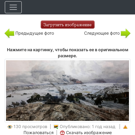
Предыдущее фото
Следующее фото
Нажмите на картинку, чтобы показать ее в оригинальном
размере.
130 просмотров |
Опубликовано: 1 год назад |
Пожаловаться
|
Скачать изображение