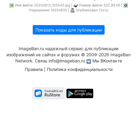
Имя файла: 20250613_105542.jpg |
Размер файла: 522.88 Кб |
Разрешение: 1920x835 |
Опубликовал: Гость
Показать коды для публикации
ImageBan.ru надежный сервис для публикации
изображений на сайтах и форумах © 2009-2026 ImageBan
Network. Связь
info@imageban.ru
Мы ВКонтакте
Правила
|
Политика конфиденциальности