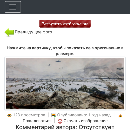
Предыдущее фото
Нажмите на картинку, чтобы показать ее в оригинальном
размере.
128 просмотров |
Опубликовано: 1 год назад |
Пожаловаться
|
Скачать изображение
Комментарий автора: Отсутствует