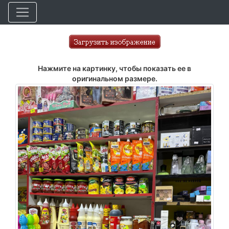
Нажмите на картинку, чтобы показать ее в
оригинальном размере.