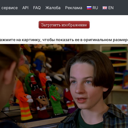
 сервисе
API
FAQ
Жалоба
Реклама
RU
EN
ажмите на картинку, чтобы показать ее в оригинальном размер