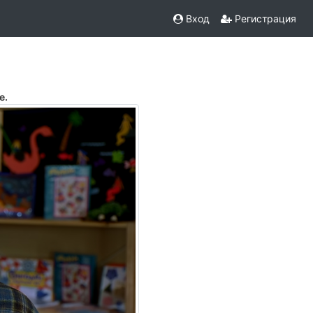
Вход
Регистрация
е.