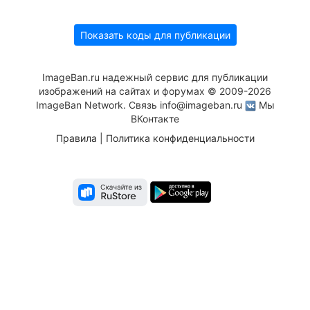
Показать коды для публикации
ImageBan.ru надежный сервис для публикации
изображений на сайтах и форумах © 2009-2026
ImageBan Network. Связь
info@imageban.ru
Мы
ВКонтакте
Правила
|
Политика конфиденциальности