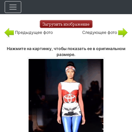
Предыдущее фото
Следующее фото
Нажмите на картинку, чтобы показать ее в оригинальном
размере.