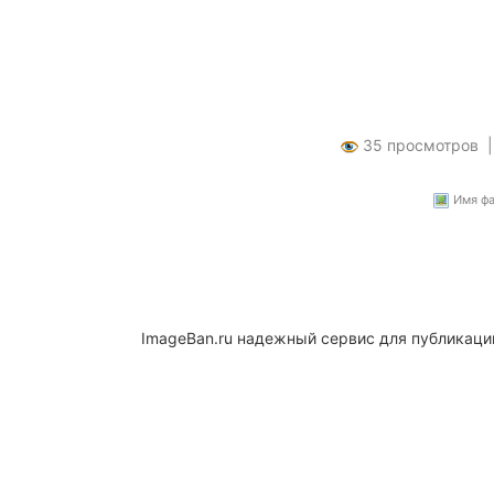
35 просмотров 
Имя фай
ImageBan.ru надежный сервис для публикаци