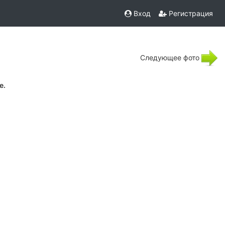
Вход
Регистрация
Следующее фото
е.