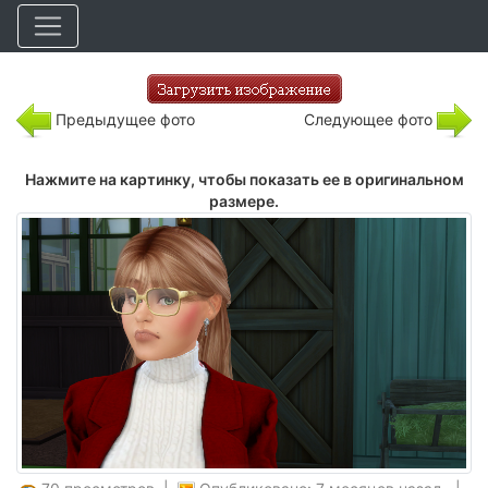
Предыдущее фото
Следующее фото
Нажмите на картинку, чтобы показать ее в оригинальном
размере.