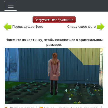
Предыдущее фото
Следующее фото
Нажмите на картинку, чтобы показать ее в оригинальном
размере.