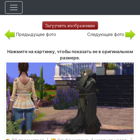
Предыдущее фото
Следующее фото
Нажмите на картинку, чтобы показать ее в оригинальном
размере.