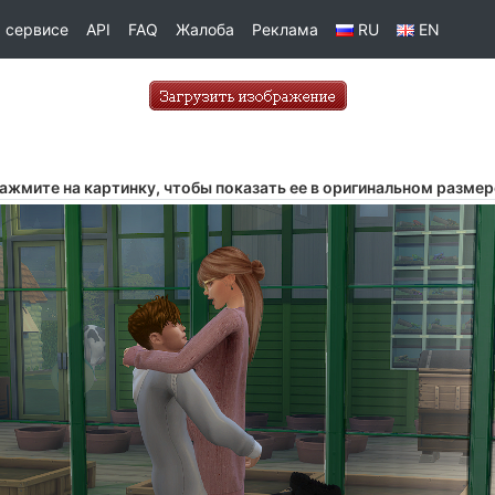
 сервисе
API
FAQ
Жалоба
Реклама
RU
EN
ажмите на картинку, чтобы показать ее в оригинальном размер