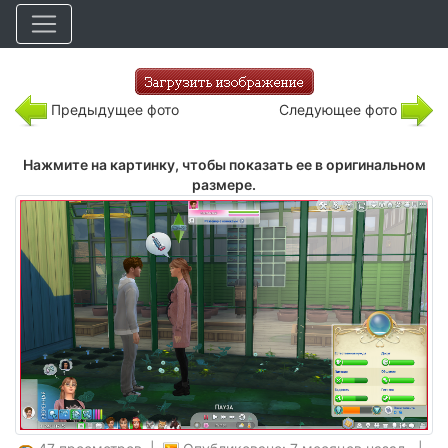
Предыдущее фото
Следующее фото
Нажмите на картинку, чтобы показать ее в оригинальном
размере.