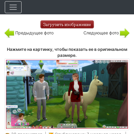
Предыдущее фото
Следующее фото
Нажмите на картинку, чтобы показать ее в оригинальном
размере.