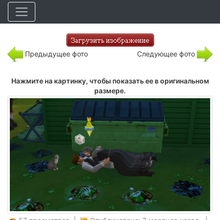
Предыдущее фото
Следующее фото
Нажмите на картинку, чтобы показать ее в оригинальном
размере.