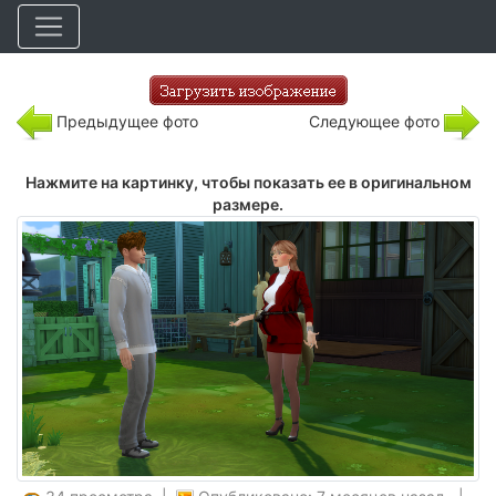
Предыдущее фото
Следующее фото
Нажмите на картинку, чтобы показать ее в оригинальном
размере.