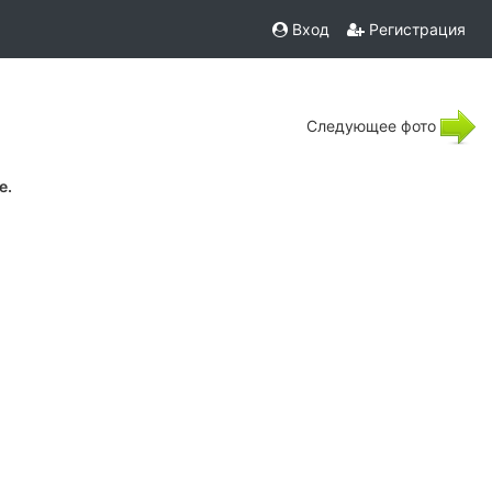
Вход
Регистрация
Следующее фото
е.