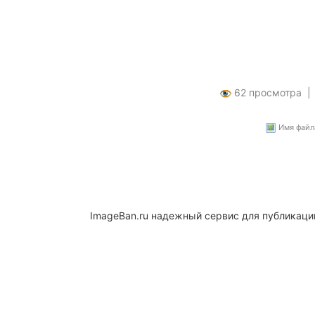
62 просмотра 
Имя файла
ImageBan.ru надежный сервис для публикаци