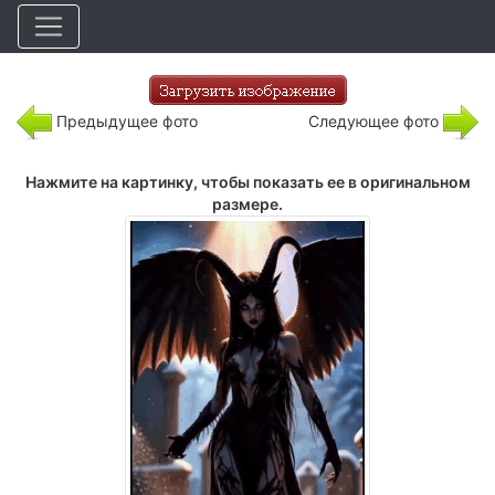
Предыдущее фото
Следующее фото
Нажмите на картинку, чтобы показать ее в оригинальном
размере.