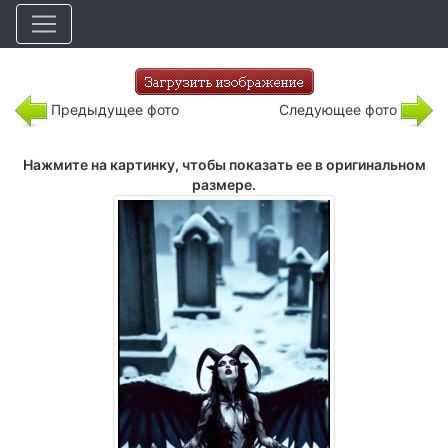
Предыдущее фото
Следующее фото
Нажмите на картинку, чтобы показать ее в оригинальном
размере.