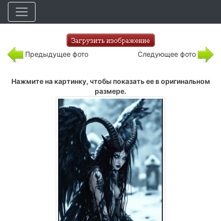
Предыдущее фото
Следующее фото
Нажмите на картинку, чтобы показать ее в оригинальном
размере.