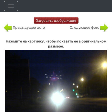
Предыдущее фото
Следующее фото
Нажмите на картинку, чтобы показать ее в оригинальном
размере.