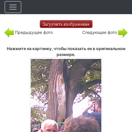
Предыдущее фото
Следующее фото
Нажмите на картинку, чтобы показать ее в оригинальном
размере.