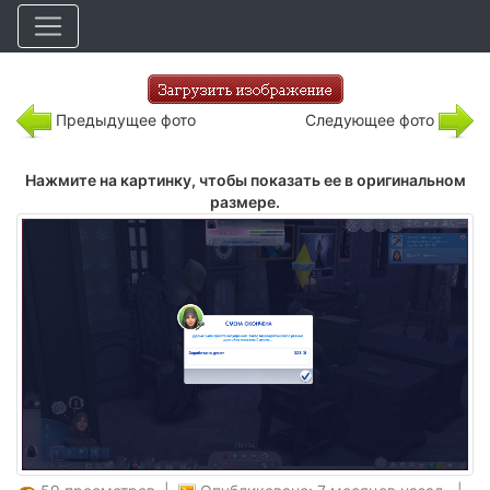
Предыдущее фото
Следующее фото
Нажмите на картинку, чтобы показать ее в оригинальном
размере.