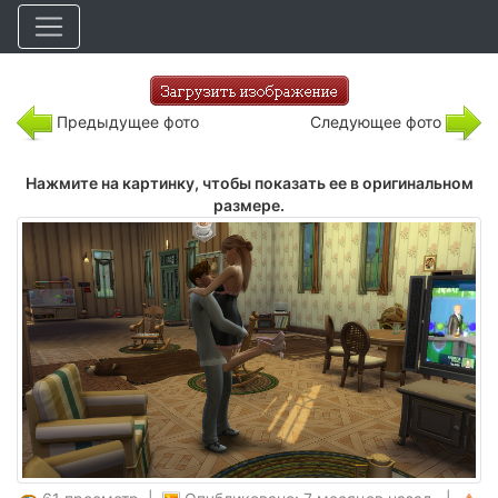
Предыдущее фото
Следующее фото
Нажмите на картинку, чтобы показать ее в оригинальном
размере.