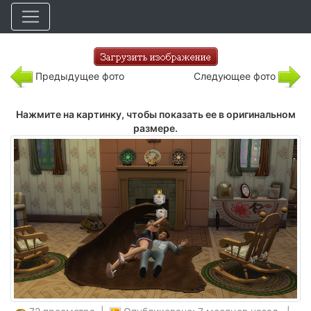
Предыдущее фото
Следующее фото
Нажмите на картинку, чтобы показать ее в оригинальном
размере.